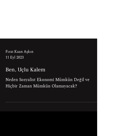
Fırat Kaan Aşkın
11 Eyl 2023
Ben, Uçlu Kalem
Neden Sosyalist Ekonomi Mümkün Değil ve
Hiçbir Zaman Mümkün Olamayacak?