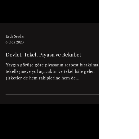
Erdi Serdar
6 Oca 2023
Devlet, Tekel, Piyasa ve Rekabet