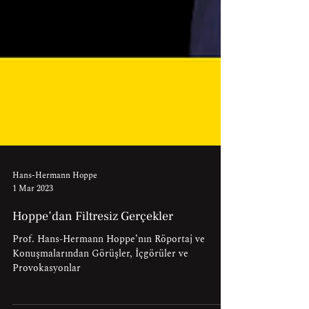
Hans-Hermann Hoppe