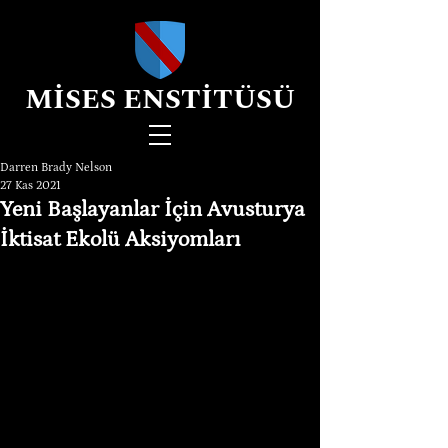
MİSES ENSTİTÜSÜ
Darren Brady Nelson
27 Kas 2021
Yeni Başlayanlar İçin Avusturya
İktisat Ekolü Aksiyomları