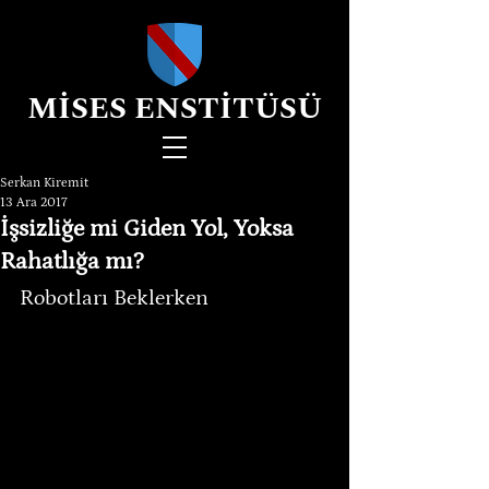
MİSES ENSTİTÜSÜ
Serkan Kiremit
13 Ara 2017
İşsizliğe mi Giden Yol, Yoksa
Rahatlığa mı?
Robotları Beklerken