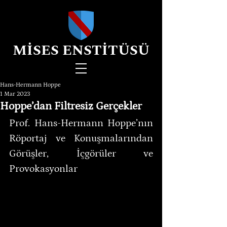
MİSES ENSTİTÜSÜ
Hans-Hermann Hoppe
1 Mar 2023
Hoppe’dan Filtresiz Gerçekler
Prof. Hans-Hermann Hoppe’nın 
Röportaj ve Konuşmalarından 
Görüşler, İçgörüler ve 
Provokasyonlar