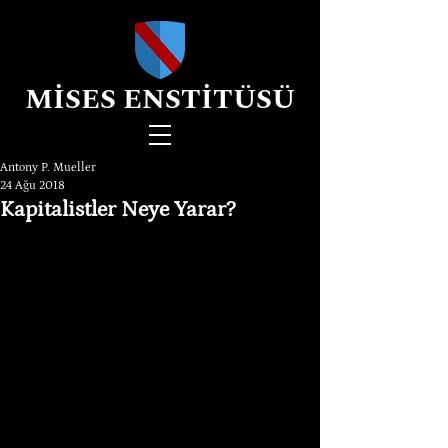
MİSES ENSTİTÜSÜ
Antony P. Mueller
24 Ağu 2018
Kapitalistler Neye Yarar?