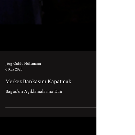
Jörg Guido Hülsmann
6 Kas 2025
Merkez Bankasını Kapatmak
Bagus’un Açıklamalarına Dair