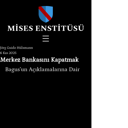
MİSES ENSTİTÜSÜ
Jörg Guido Hülsmann
6 Kas 2025
Merkez Bankasını Kapatmak
Bagus’un Açıklamalarına Dair