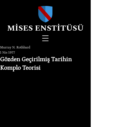
MİSES ENSTİTÜSÜ
Murray N. Rothbard
1 Nis 1977
Gözden Geçirilmiş Tarihin
Komplo Teorisi