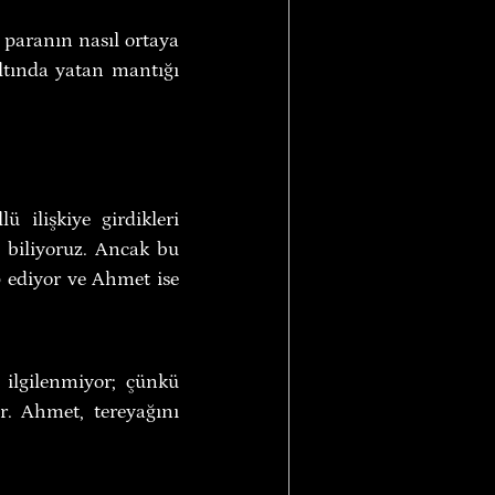
 paranın nasıl ortaya 
ltında yatan mantığı 
ilişkiye girdikleri 
 biliyoruz. Ancak bu 
 ediyor ve Ahmet ise 
ilgilenmiyor; çünkü 
. Ahmet, tereyağını 