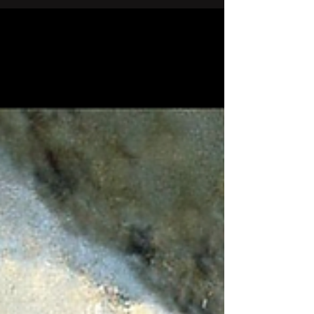
Ortak çıkarlar arasında sokaklarda...