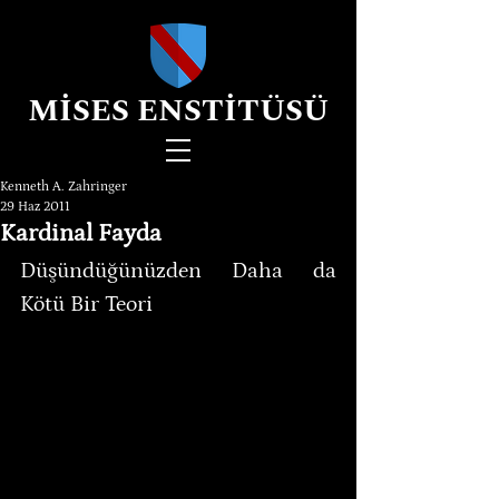
MİSES ENSTİTÜSÜ
Kenneth A. Zahringer
29 Haz 2011
Kardinal Fayda
Düşündüğünüzden Daha da 
Kötü Bir Teori