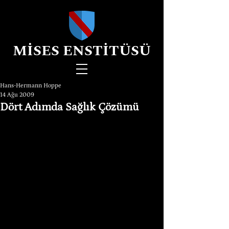
MİSES ENSTİTÜSÜ
Hans-Hermann Hoppe
14 Ağu 2009
Dört Adımda Sağlık Çözümü