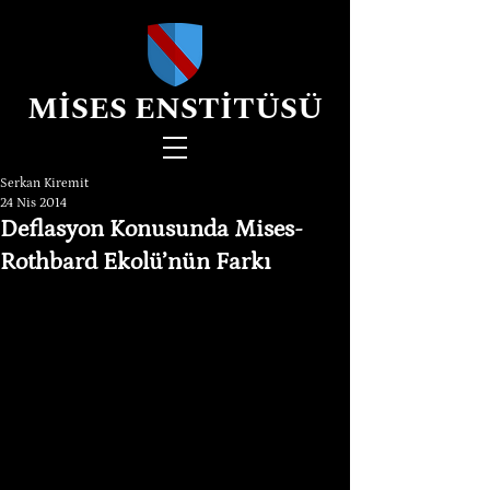
MİSES ENSTİTÜSÜ
Serkan Kiremit
24 Nis 2014
Deflasyon Konusunda Mises-
Rothbard Ekolü’nün Farkı