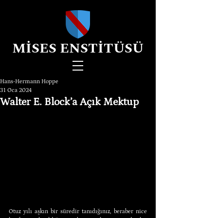
MİSES ENSTİTÜSÜ
Hans-Hermann Hoppe
31 Oca 2024
Walter E. Block’a Açık Mektup
Otuz yılı aşkın bir süredir tanıdığınız, beraber nice 