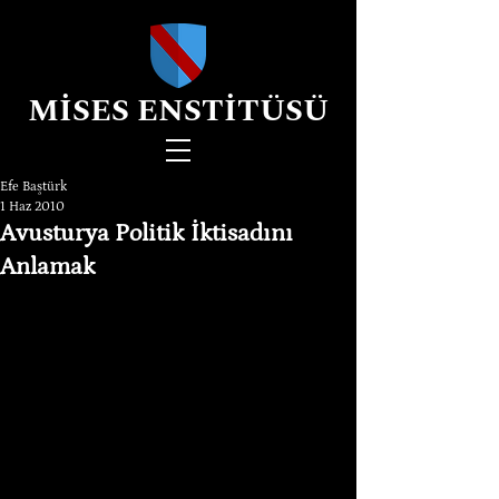
MİSES ENSTİTÜSÜ
Efe Baştürk
1 Haz 2010
Avusturya Politik İktisadını
Anlamak