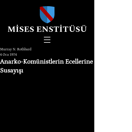
MİSES ENSTİTÜSÜ
Murray N. Rothbard
4 Oca 1974
Anarko-Komünistlerin Ecellerine
Susayışı