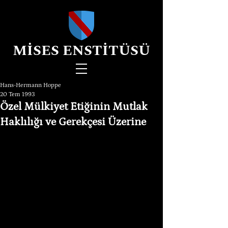
MİSES ENSTİTÜSÜ
Hans-Hermann Hoppe
20 Tem 1993
Özel Mülkiyet Etiğinin Mutlak
Haklılığı ve Gerekçesi Üzerine