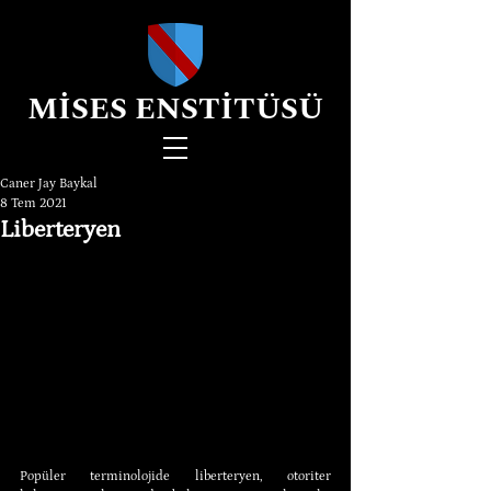
MİSES ENSTİTÜSÜ
Caner Jay Baykal
8 Tem 2021
Liberteryen
Popüler terminolojide liberteryen, otoriter 