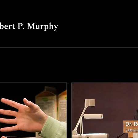
bert P. Murphy