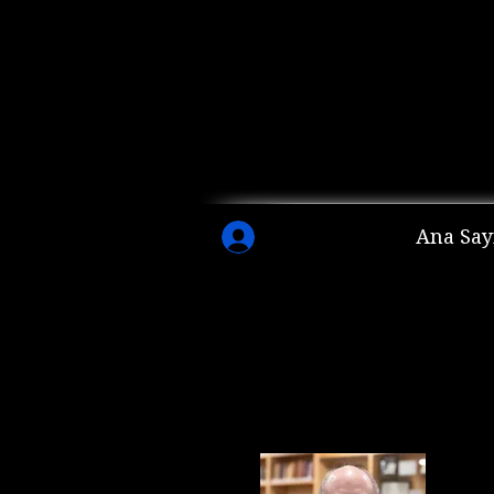
Ana Say