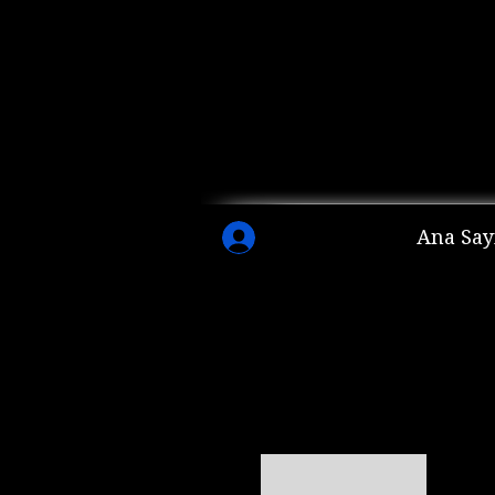
Ana Say