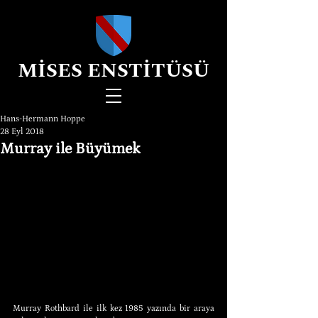
MİSES ENSTİTÜSÜ
Hans-Hermann Hoppe
28 Eyl 2018
Murray ile Büyümek
Murray Rothbard ile ilk kez 1985 yazında bir araya 