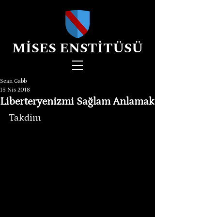
MİSES ENSTİTÜSÜ
Sean Gabb
15 Nis 2018
Liberteryenizmi Sağlam Anlamak
Takdim