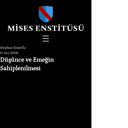
MİSES ENSTİTÜSÜ
Stephan Kinsella
11 Ara 2006
Düşünce ve Emeğin
Sahiplenilmesi