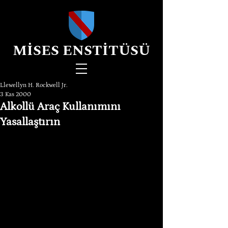
MİSES ENSTİTÜSÜ
Llewellyn H. Rockwell Jr.
3 Kas 2000
Alkollü Araç Kullanımını
Yasallaştırın