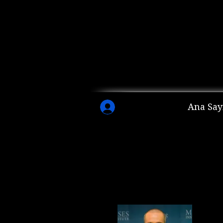
Ana Say