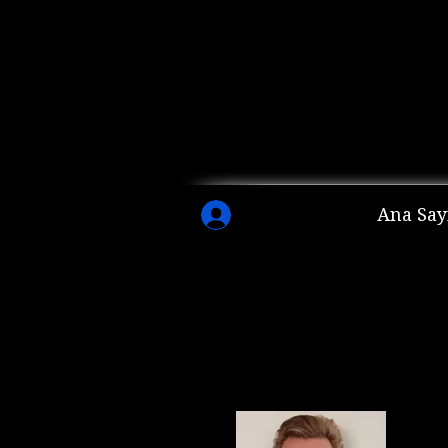
Ana Say