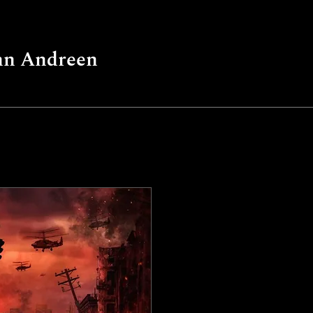
nn Andreen