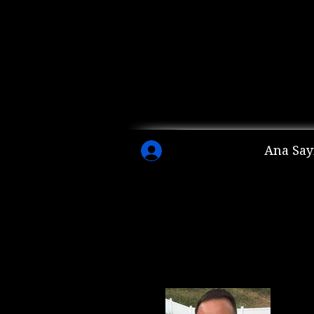
Ana Say