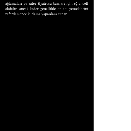
ağlamaları ve zafer tiyatrosu bazıları için eğlenceli 
olabilir, ancak kader genellikle en acı yemeklerini 
zaferden önce kutlama yapanlara sunar.