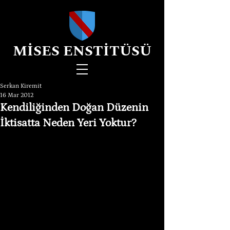
MİSES ENSTİTÜSÜ
Serkan Kiremit
16 Mar 2012
Kendiliğinden Doğan Düzenin
İktisatta Neden Yeri Yoktur?