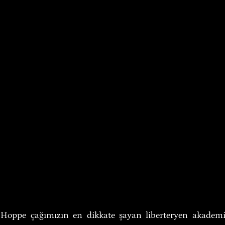
ppe çağımızın en dikkate şayan liberteryen akademisy