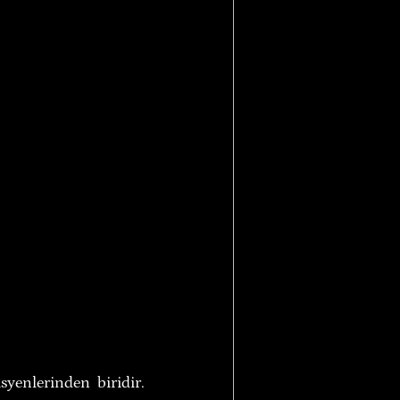
enlerinden biridir. 