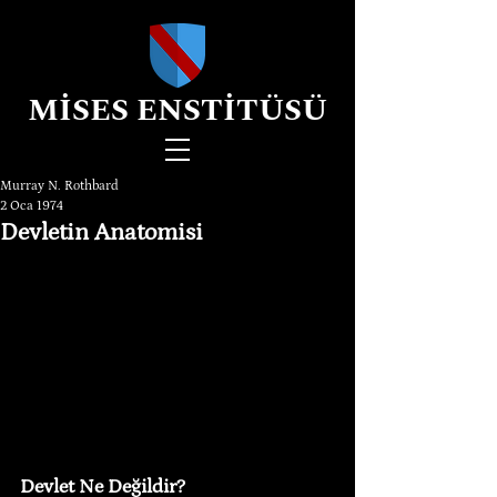
MİSES ENSTİTÜSÜ
Murray N. Rothbard
2 Oca 1974
Devletin Anatomisi
Devlet Ne Değildir?