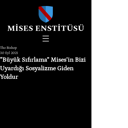
MİSES ENSTİTÜSÜ
Tho Bishop
30 Eyl 2021
“Büyük Sıfırlama” Mises’in Bizi
Uyardığı Sosyalizme Giden
Yoldur