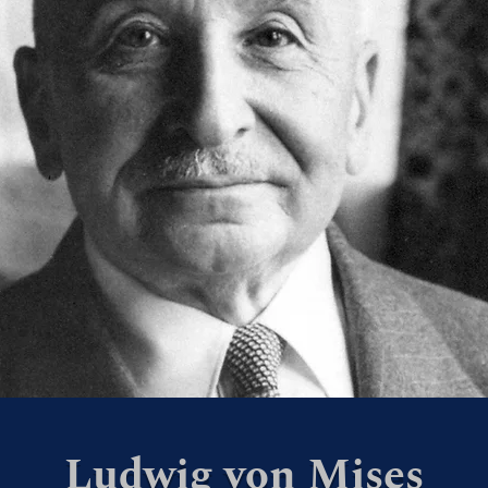
Ludwig von Mises