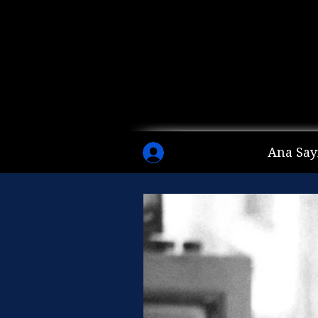
Ana Say